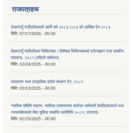
राजपत्रहरू
केदारस्युँ गाउँपालिकाकाे आर्थि बर्ष २०८३।०८४ काे आर्थिक ऐन २०८३
मिति:
07/17/2026 - 00:00
केदारस्युँ गाउँपालिका चिकित्सक / विशेषज्ञ चिकित्सकको प्रोत्साहन भत्ता सम्बन्धि
मापदण्ड, २०८१ (पहिलो संशोधन)
मिति:
02/24/2025 - 00:00
वातावरण तथा प्राकृतिक स्रोत संरक्षण ऐन, २०८१
मिति:
02/13/2025 - 00:00
न्यायिक समिति सदस्य, न्यायिक प्रशासनमा कार्यरत कर्मचारी मेलमिलापकर्ता तथा
स्वयमसेवकको सेवा सुविधा सम्बन्धि कार्यविधि २०८१, राजपत्र
मिति:
01/15/2025 - 00:00