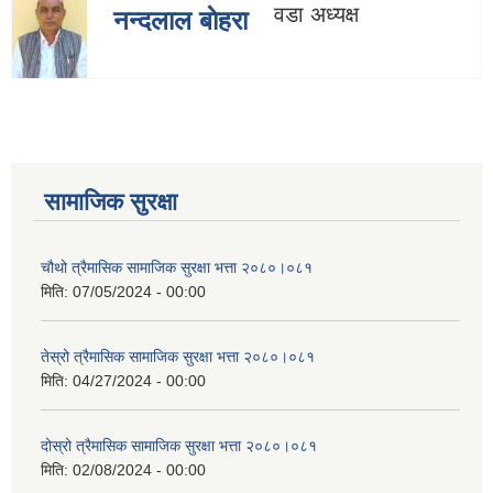
वडा अध्यक्ष
नन्दलाल बाेहरा
सामाजिक सुरक्षा
चौथो त्रैमासिक सामाजिक सुरक्षा भत्ता २०८०।०८१
मिति:
07/05/2024 - 00:00
तेस्रो त्रैमासिक सामाजिक सुरक्षा भत्ता २०८०।०८१
मिति:
04/27/2024 - 00:00
दोस्रो त्रैमासिक सामाजिक सुरक्षा भत्ता २०८०।०८१
मिति:
02/08/2024 - 00:00