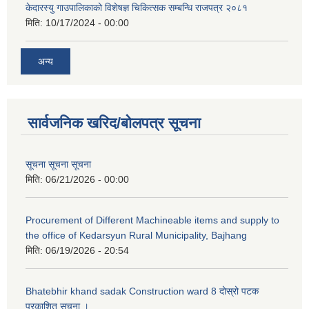
केदारस्यु गाउपालिकाको विशेषज्ञ चिकित्सक सम्बन्धि राजपत्र २०८१
मिति:
10/17/2024 - 00:00
अन्य
सार्वजनिक खरिद/बोलपत्र सूचना
सूचना सूचना सूचना
मिति:
06/21/2026 - 00:00
Procurement of Different Machineable items and supply to
the office of Kedarsyun Rural Municipality, Bajhang
मिति:
06/19/2026 - 20:54
Bhatebhir khand sadak Construction ward 8 दोस्रो पटक
प्रकाशित सूचना ।