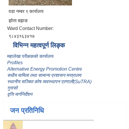
वडा नम्बर ९ कार्यालय
झोता बझाङ
Ward Contact Number:
९८४३१६३४१७
विभिन्न महत्वपूर्ण लिङ्क
महालेखा परीक्षकको कार्यालय
Profiles
Alternative Energy Promotion Centre
सधीय मामिला तथा सामान्य प्रशासन मन्त्रालय
स्थानीय सञ्चित कोष व्यवस्थापन प्रणाली(SuTRA)
गुनासो
वृत्ति मार्गनिर्देशन
जन प्रतिनिधि