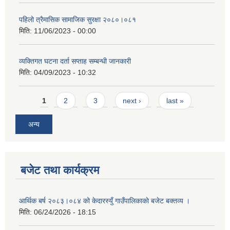
पहिलो त्रैमासिक सामाजिक सुरक्षा २०८०।०८१
मिति:
11/06/2023 - 00:00
व्यक्तिगत घटना दर्ता सप्ताह सम्बन्धी जानकारी
मिति:
04/09/2023 - 10:32
Pages
1
2
3
next ›
last »
अन्य
बजेट तथा कार्यक्रम
आर्थिक बर्ष २०८३।०८४ को केदारस्युँ गाउँपालिकाकाे बजेट बक्तव्य ।
मिति:
06/24/2026 - 18:15