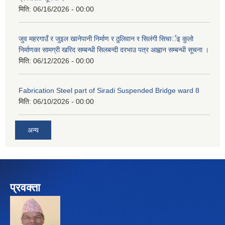
मिति:
06/16/2026 - 00:00
जुव महरगाउँ र जुइल खानेपानी निर्माण र ठुलिवान र सिलंगी सिचार्इ कुलो
निर्माणका सामग्री खरिद सम्बन्धी सिलबन्दी दरभाउ पत्र आह्वान सम्बन्धी सूचना ।
मिति:
06/12/2026 - 00:00
Fabrication Steel part of Siradi Suspended Bridge ward 8
मिति:
06/10/2026 - 00:00
अन्य
प्रवक्ता