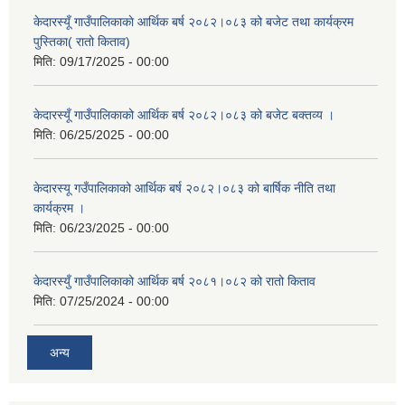
केदारस्यूँ गाउँपालिकाकाे आर्थिक बर्ष २०८२।०८३ को बजेट तथा कार्यक्रम
पुस्तिका( रातो किताव)
मिति:
09/17/2025 - 00:00
केदारस्यूँ गाउँपालिकाको आर्थिक बर्ष २०८२।०८३ को बजेट बक्तव्य ।
मिति:
06/25/2025 - 00:00
केदारस्यू गउँपालिकाको आर्थिक बर्ष २०८२।०८३ को बार्षिक नीति तथा
कार्यक्रम ।
मिति:
06/23/2025 - 00:00
केदारस्युँ गाउँपालिकाको आर्थिक बर्ष २०८१।०८२ को रातो किताव
मिति:
07/25/2024 - 00:00
अन्य