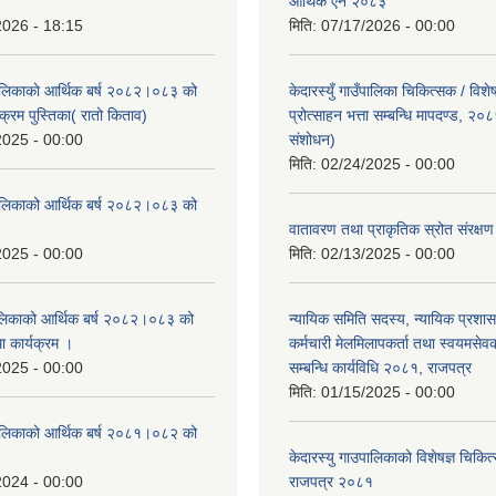
।
आर्थिक ऐन २०८३
2026 - 18:15
मिति:
07/17/2026 - 00:00
ँपालिकाकाे आर्थिक बर्ष २०८२।०८३ को
केदारस्युँ गाउँपालिका चिकित्सक / विश
क्रम पुस्तिका( रातो किताव)
प्रोत्साहन भत्ता सम्बन्धि मापदण्ड, २०
2025 - 00:00
संशोधन)
मिति:
02/24/2025 - 00:00
उँपालिकाको आर्थिक बर्ष २०८२।०८३ को
।
वातावरण तथा प्राकृतिक स्रोत संरक्
2025 - 00:00
मिति:
02/13/2025 - 00:00
पालिकाको आर्थिक बर्ष २०८२।०८३ को
न्यायिक समिति सदस्य, न्यायिक प्रशास
था कार्यक्रम ।
कर्मचारी मेलमिलापकर्ता तथा स्वयमसेव
2025 - 00:00
सम्बन्धि कार्यविधि २०८१, राजपत्र
मिति:
01/15/2025 - 00:00
उँपालिकाको आर्थिक बर्ष २०८१।०८२ को
केदारस्यु गाउपालिकाको विशेषज्ञ चिकित्
2024 - 00:00
राजपत्र २०८१