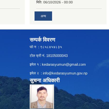
मिति:
06/10/2026 - 00:00
अन्य
सम्पर्क विवरण
फाे न : ९८५८४५४८३५
टोल फ्री नं. 18105000043
इमेल १ :
kedarasyumun@gmail.com
इमेल २ :
info@kedarasyumun.gov.np
सुचना अधिकारी