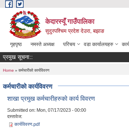
Skip to main content
केदारस्यूँ गाउँपालिका
सुदुरपश्चिम प्रदेश देउरा, बझाङ
गृहपृष्ठ
नमस्ते अध्यक्ष
परिचय
वडा कार्यालयहरु
कार
प्रमुख सूचना::
You are here
Home
» कर्मचारीको कार्यविवरण
कर्मचारीको कार्यविवरण
शाखा प्रमुख कर्मचारीहरुकाे कार्य विवरण
Submitted on:
Mon, 07/17/2023 - 00:00
दस्तावेज:
कार्यविवरण.pdf