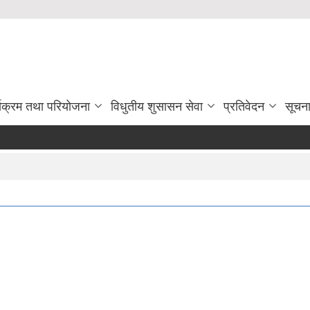
्यक्रम तथा परियोजना
विधुतीय शुसासन सेवा
प्रतिवेदन
सूचन