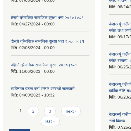
मिति:
07/05/2024 - 00:00
बजेट बक्तव्य 
मिति:
06/24/
तेस्रो त्रैमासिक सामाजिक सुरक्षा भत्ता २०८०।०८१
मिति:
04/27/2024 - 00:00
केदारस्यूँ गाउ
बजेट तथा कार्य
मिति:
09/17/
दोस्रो त्रैमासिक सामाजिक सुरक्षा भत्ता २०८०।०८१
मिति:
02/08/2024 - 00:00
केदारस्यूँ गा
बजेट बक्तव्य 
पहिलो त्रैमासिक सामाजिक सुरक्षा २०८०।०८१
मिति:
06/25/
मिति:
11/06/2023 - 00:00
केदारस्यू गउँ
व्यक्तिगत घटना दर्ता सप्ताह सम्बन्धी जानकारी
बार्षिक नीति त
मिति:
04/09/2023 - 10:32
मिति:
06/23/
Pages
1
2
3
next ›
केदारस्युँ गा
रातो किताव
last »
मिति:
07/25/