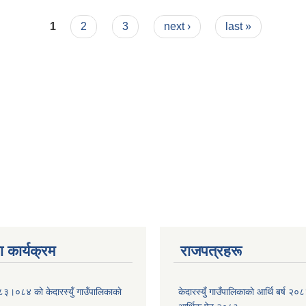
1
2
3
next ›
last »
 कार्यक्रम
राजपत्रहरू
८३।०८४ को केदारस्युँ गाउँपालिकाकाे
केदारस्युँ गाउँपालिकाकाे आर्थि बर्ष 