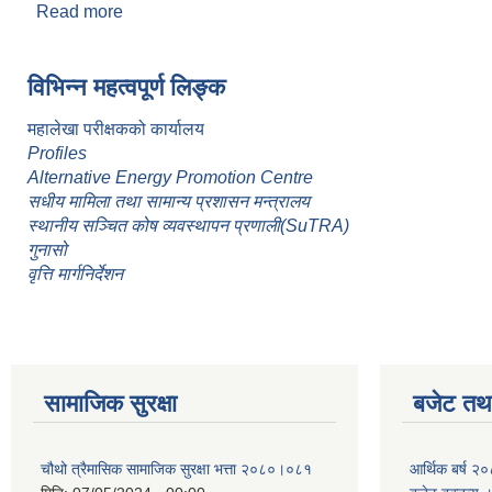
Read more
about शाखा प्रमुख कर्मचारीहरुकाे कार्य विवरण
Pages
विभिन्न महत्वपूर्ण लिङ्क
महालेखा परीक्षकको कार्यालय
Profiles
Alternative Energy Promotion Centre
सधीय मामिला तथा सामान्य प्रशासन मन्त्रालय
स्थानीय सञ्चित कोष व्यवस्थापन प्रणाली(SuTRA)
गुनासो
वृत्ति मार्गनिर्देशन
सामाजिक सुरक्षा
बजेट तथा
चौथो त्रैमासिक सामाजिक सुरक्षा भत्ता २०८०।०८१
आर्थिक बर्ष २०