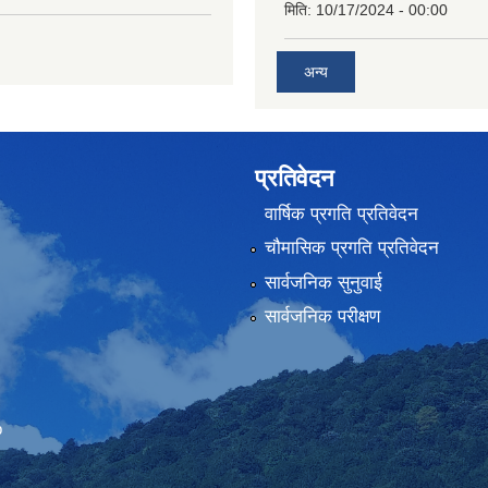
मिति:
10/17/2024 - 00:00
अन्य
प्रतिवेदन
वार्षिक प्रगति प्रतिवेदन
चौमासिक प्रगति प्रतिवेदन
सार्वजनिक सुनुवाई
सार्वजनिक परीक्षण
Embed Google Map