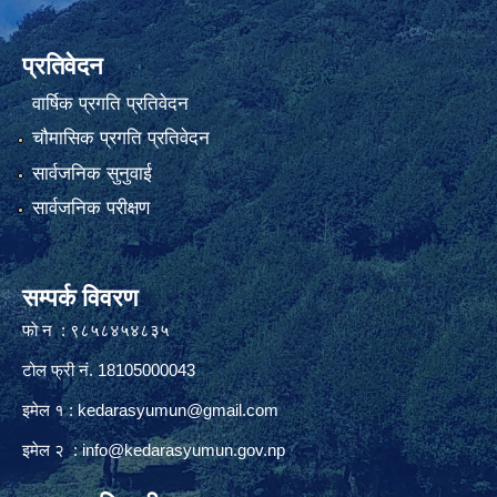
प्रतिवेदन
वार्षिक प्रगति प्रतिवेदन
चौमासिक प्रगति प्रतिवेदन
सार्वजनिक सुनुवाई
सार्वजनिक परीक्षण
सम्पर्क विवरण
फाे न : ९८५८४५४८३५
टोल फ्री नं. 18105000043
इमेल १ :
kedarasyumun@gmail.com
इमेल २ :
info@kedarasyumun.gov.np