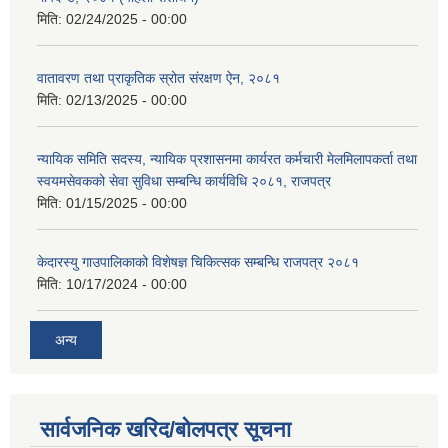
मिति:
02/24/2025 - 00:00
वातावरण तथा प्राकृतिक स्रोत संरक्षण ऐन, २०८१
मिति:
02/13/2025 - 00:00
न्यायिक समिति सदस्य, न्यायिक प्रशासनमा कार्यरत कर्मचारी मेलमिलापकर्ता तथा
स्वयमसेवकको सेवा सुविधा सम्बन्धि कार्यविधि २०८१, राजपत्र
मिति:
01/15/2025 - 00:00
केदारस्यु गाउपालिकाको विशेषज्ञ चिकित्सक सम्बन्धि राजपत्र २०८१
मिति:
10/17/2024 - 00:00
अन्य
सार्वजनिक खरिद/बोलपत्र सूचना