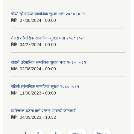
चौथो त्रैमासिक सामाजिक सुरक्षा भत्ता २०८०।०८१
मिति:
07/05/2024 - 00:00
तेस्रो त्रैमासिक सामाजिक सुरक्षा भत्ता २०८०।०८१
मिति:
04/27/2024 - 00:00
दोस्रो त्रैमासिक सामाजिक सुरक्षा भत्ता २०८०।०८१
मिति:
02/08/2024 - 00:00
पहिलो त्रैमासिक सामाजिक सुरक्षा २०८०।०८१
मिति:
11/06/2023 - 00:00
व्यक्तिगत घटना दर्ता सप्ताह सम्बन्धी जानकारी
मिति:
04/09/2023 - 10:32
Pages
1
2
3
next ›
last »