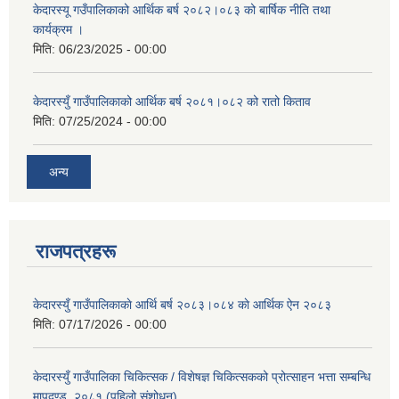
केदारस्यू गउँपालिकाको आर्थिक बर्ष २०८२।०८३ को बार्षिक नीति तथा
कार्यक्रम ।
मिति:
06/23/2025 - 00:00
केदारस्युँ गाउँपालिकाको आर्थिक बर्ष २०८१।०८२ को रातो किताव
मिति:
07/25/2024 - 00:00
अन्य
राजपत्रहरू
केदारस्युँ गाउँपालिकाकाे आर्थि बर्ष २०८३।०८४ काे आर्थिक ऐन २०८३
मिति:
07/17/2026 - 00:00
केदारस्युँ गाउँपालिका चिकित्सक / विशेषज्ञ चिकित्सकको प्रोत्साहन भत्ता सम्बन्धि
मापदण्ड, २०८१ (पहिलो संशोधन)