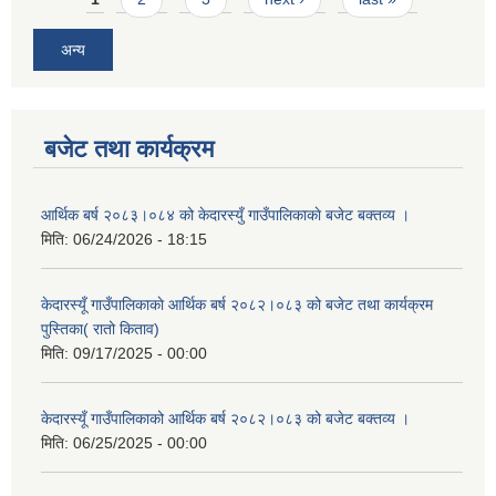
अन्य
बजेट तथा कार्यक्रम
आर्थिक बर्ष २०८३।०८४ को केदारस्युँ गाउँपालिकाकाे बजेट बक्तव्य ।
मिति:
06/24/2026 - 18:15
केदारस्यूँ गाउँपालिकाकाे आर्थिक बर्ष २०८२।०८३ को बजेट तथा कार्यक्रम
पुस्तिका( रातो किताव)
मिति:
09/17/2025 - 00:00
केदारस्यूँ गाउँपालिकाको आर्थिक बर्ष २०८२।०८३ को बजेट बक्तव्य ।
मिति:
06/25/2025 - 00:00