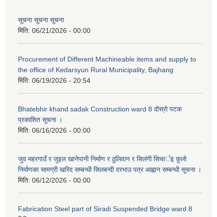
सूचना सूचना सूचना
मिति:
06/21/2026 - 00:00
Procurement of Different Machineable items and supply to
the office of Kedarsyun Rural Municipality, Bajhang
मिति:
06/19/2026 - 20:54
Bhatebhir khand sadak Construction ward 8 दोस्रो पटक
प्रकाशित सूचना ।
मिति:
06/16/2026 - 00:00
जुव महरगाउँ र जुइल खानेपानी निर्माण र ठुलिवान र सिलंगी सिचार्इ कुलो
निर्माणका सामग्री खरिद सम्बन्धी सिलबन्दी दरभाउ पत्र आह्वान सम्बन्धी सूचना ।
मिति:
06/12/2026 - 00:00
Fabrication Steel part of Siradi Suspended Bridge ward 8