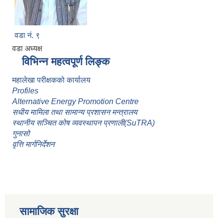
वडा नं. ९
वडा अध्यक्ष
विभिन्न महत्वपूर्ण लिङ्क
महालेखा परीक्षकको कार्यालय
Profiles
Alternative Energy Promotion Centre
सधीय मामिला तथा सामान्य प्रशासन मन्त्रालय
स्थानीय सञ्चित कोष व्यवस्थापन प्रणाली(SuTRA)
गुनासो
वृत्ति मार्गनिर्देशन
सामाजिक सुरक्षा