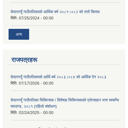
केदारस्युँ गाउँपालिकाको आर्थिक बर्ष २०८१।०८२ को रातो किताव
मिति:
07/25/2024 - 00:00
अन्य
राजपत्रहरू
केदारस्युँ गाउँपालिकाकाे आर्थि बर्ष २०८३।०८४ काे आर्थिक ऐन २०८३
मिति:
07/17/2026 - 00:00
केदारस्युँ गाउँपालिका चिकित्सक / विशेषज्ञ चिकित्सकको प्रोत्साहन भत्ता सम्बन्धि
मापदण्ड, २०८१ (पहिलो संशोधन)
मिति:
02/24/2025 - 00:00