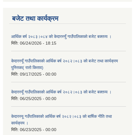
बजेट तथा कार्यक्रम
आर्थिक बर्ष २०८३।०८४ को केदारस्युँ गाउँपालिकाकाे बजेट बक्तव्य ।
मिति:
06/24/2026 - 18:15
केदारस्यूँ गाउँपालिकाकाे आर्थिक बर्ष २०८२।०८३ को बजेट तथा कार्यक्रम
पुस्तिका( रातो किताव)
मिति:
09/17/2025 - 00:00
केदारस्यूँ गाउँपालिकाको आर्थिक बर्ष २०८२।०८३ को बजेट बक्तव्य ।
मिति:
06/25/2025 - 00:00
केदारस्यू गउँपालिकाको आर्थिक बर्ष २०८२।०८३ को बार्षिक नीति तथा
कार्यक्रम ।
मिति:
06/23/2025 - 00:00