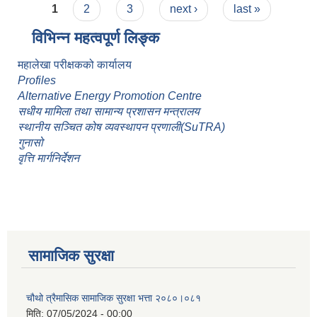
Pages
योजना २०८१- २०९१
1
2
3
next ›
last »
विभिन्न महत्वपूर्ण लिङ्क
महालेखा परीक्षकको कार्यालय
Profiles
Alternative Energy Promotion Centre
सधीय मामिला तथा सामान्य प्रशासन मन्त्रालय
स्थानीय सञ्चित कोष व्यवस्थापन प्रणाली(SuTRA)
गुनासो
वृत्ति मार्गनिर्देशन
सामाजिक सुरक्षा
चौथो त्रैमासिक सामाजिक सुरक्षा भत्ता २०८०।०८१
मिति:
07/05/2024 - 00:00