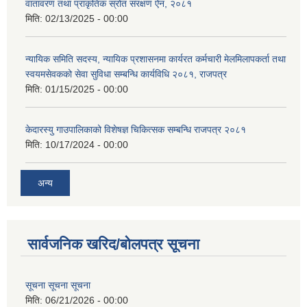
वातावरण तथा प्राकृतिक स्रोत संरक्षण ऐन, २०८१
मिति:
02/13/2025 - 00:00
न्यायिक समिति सदस्य, न्यायिक प्रशासनमा कार्यरत कर्मचारी मेलमिलापकर्ता तथा
स्वयमसेवकको सेवा सुविधा सम्बन्धि कार्यविधि २०८१, राजपत्र
मिति:
01/15/2025 - 00:00
केदारस्यु गाउपालिकाको विशेषज्ञ चिकित्सक सम्बन्धि राजपत्र २०८१
मिति:
10/17/2024 - 00:00
अन्य
सार्वजनिक खरिद/बोलपत्र सूचना
सूचना सूचना सूचना
मिति:
06/21/2026 - 00:00