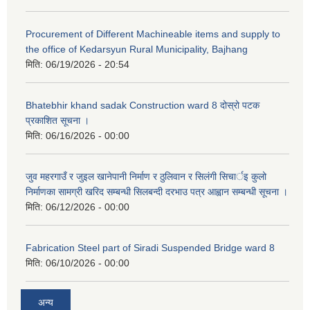
Procurement of Different Machineable items and supply to
the office of Kedarsyun Rural Municipality, Bajhang
मिति:
06/19/2026 - 20:54
Bhatebhir khand sadak Construction ward 8 दोस्रो पटक
प्रकाशित सूचना ।
मिति:
06/16/2026 - 00:00
जुव महरगाउँ र जुइल खानेपानी निर्माण र ठुलिवान र सिलंगी सिचार्इ कुलो
निर्माणका सामग्री खरिद सम्बन्धी सिलबन्दी दरभाउ पत्र आह्वान सम्बन्धी सूचना ।
मिति:
06/12/2026 - 00:00
Fabrication Steel part of Siradi Suspended Bridge ward 8
मिति:
06/10/2026 - 00:00
अन्य