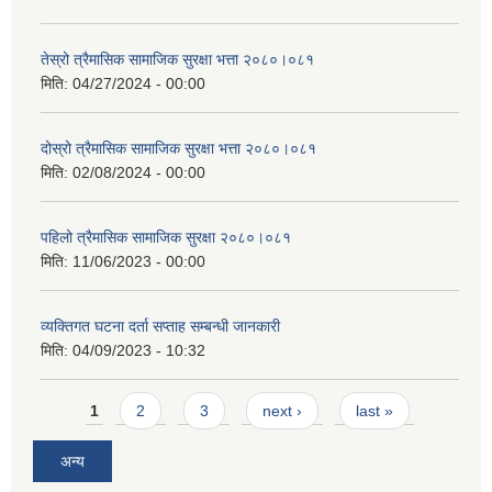
तेस्रो त्रैमासिक सामाजिक सुरक्षा भत्ता २०८०।०८१
मिति:
04/27/2024 - 00:00
दोस्रो त्रैमासिक सामाजिक सुरक्षा भत्ता २०८०।०८१
मिति:
02/08/2024 - 00:00
पहिलो त्रैमासिक सामाजिक सुरक्षा २०८०।०८१
मिति:
11/06/2023 - 00:00
व्यक्तिगत घटना दर्ता सप्ताह सम्बन्धी जानकारी
मिति:
04/09/2023 - 10:32
Pages
1
2
3
next ›
last »
अन्य