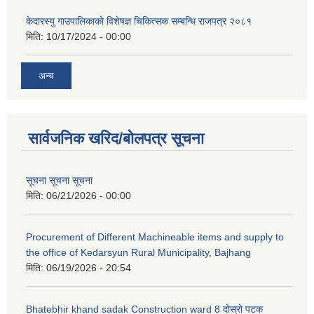
केदारस्यु गाउपालिकाको विशेषज्ञ चिकित्सक सम्बन्धि राजपत्र २०८१
मिति:
10/17/2024 - 00:00
अन्य
सार्वजनिक खरिद/बोलपत्र सूचना
सूचना सूचना सूचना
मिति:
06/21/2026 - 00:00
Procurement of Different Machineable items and supply to
the office of Kedarsyun Rural Municipality, Bajhang
मिति:
06/19/2026 - 20:54
Bhatebhir khand sadak Construction ward 8 दोस्रो पटक