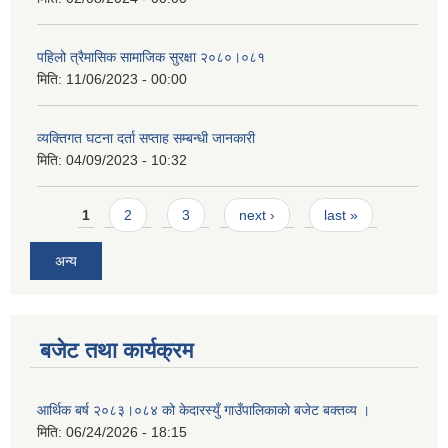
पहिलो त्रैमासिक सामाजिक सुरक्षा २०८०।०८१
मिति:
11/06/2023 - 00:00
व्यक्तिगत घटना दर्ता सप्ताह सम्बन्धी जानकारी
मिति:
04/09/2023 - 10:32
Pages
1
2
3
next ›
last »
अन्य
बजेट तथा कार्यक्रम
आर्थिक बर्ष २०८३।०८४ को केदारस्युँ गाउँपालिकाकाे बजेट बक्तव्य ।
मिति:
06/24/2026 - 18:15