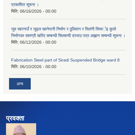
प्रकाशित सूचना ।
मिति:
06/16/2026 - 00:00
जुव महरगाउँ र जुइल खानेपानी निर्माण र ठुलिवान र सिलंगी सिचार्इ कुलो
निर्माणका सामग्री खरिद सम्बन्धी सिलबन्दी दरभाउ पत्र आह्वान सम्बन्धी सूचना ।
मिति:
06/12/2026 - 00:00
Fabrication Steel part of Siradi Suspended Bridge ward 8
मिति:
06/10/2026 - 00:00
अन्य
प्रवक्ता