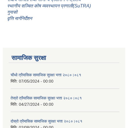
स्थानीय सञ्चित कोष व्यवस्थापन प्रणाली(SuTRA)
गुनासो
वृत्ति मार्गनिर्देशन
सामाजिक सुरक्षा
चौथो त्रैमासिक सामाजिक सुरक्षा भत्ता २०८०।०८१
मिति:
07/05/2024 - 00:00
तेस्रो त्रैमासिक सामाजिक सुरक्षा भत्ता २०८०।०८१
मिति:
04/27/2024 - 00:00
दोस्रो त्रैमासिक सामाजिक सुरक्षा भत्ता २०८०।०८१
मिति:
02/08/2024 - 00:00