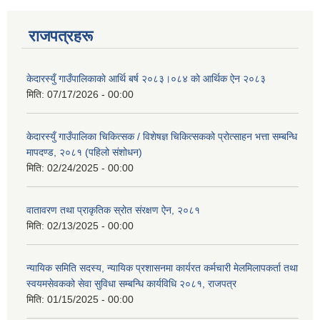
राजपत्रहरू
केदारस्युँ गाउँपालिकाकाे आर्थि बर्ष २०८३।०८४ काे आर्थिक ऐन २०८३
मिति:
07/17/2026 - 00:00
केदारस्युँ गाउँपालिका चिकित्सक / विशेषज्ञ चिकित्सकको प्रोत्साहन भत्ता सम्बन्धि
मापदण्ड, २०८१ (पहिलो संशोधन)
मिति:
02/24/2025 - 00:00
वातावरण तथा प्राकृतिक स्रोत संरक्षण ऐन, २०८१
मिति:
02/13/2025 - 00:00
न्यायिक समिति सदस्य, न्यायिक प्रशासनमा कार्यरत कर्मचारी मेलमिलापकर्ता तथा
स्वयमसेवकको सेवा सुविधा सम्बन्धि कार्यविधि २०८१, राजपत्र
मिति:
01/15/2025 - 00:00