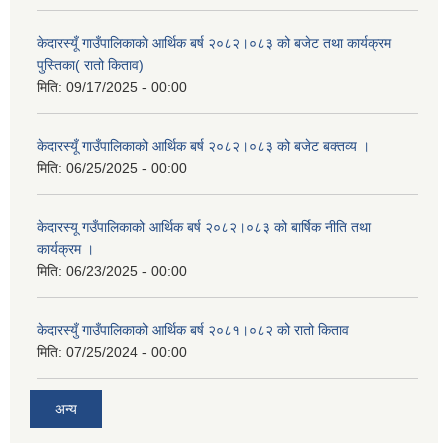
केदारस्यूँ गाउँपालिकाकाे आर्थिक बर्ष २०८२।०८३ को बजेट तथा कार्यक्रम
पुस्तिका( रातो किताव)
मिति:
09/17/2025 - 00:00
केदारस्यूँ गाउँपालिकाको आर्थिक बर्ष २०८२।०८३ को बजेट बक्तव्य ।
मिति:
06/25/2025 - 00:00
केदारस्यू गउँपालिकाको आर्थिक बर्ष २०८२।०८३ को बार्षिक नीति तथा
कार्यक्रम ।
मिति:
06/23/2025 - 00:00
केदारस्युँ गाउँपालिकाको आर्थिक बर्ष २०८१।०८२ को रातो किताव
मिति:
07/25/2024 - 00:00
अन्य