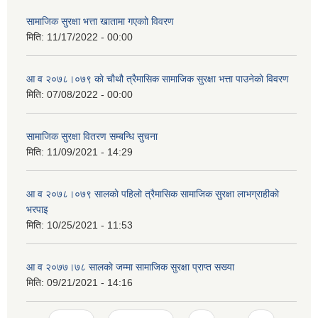
सामाजिक सुरक्षा भत्ता खातामा गएकाो विवरण
मिति:
11/17/2022 - 00:00
आ व २०७८।०७९ काे चाैथौ त्रैमासिक सामाजिक सुरक्षा भत्ता पाउनेकाे विवरण
मिति:
07/08/2022 - 00:00
सामाजिक सुरक्षा वितरण सम्बन्धि सुचना
मिति:
11/09/2021 - 14:29
आ व २०७८।०७९ सालकाे पहिलाे त्रैमासिक सामाजिक सुरक्षा लाभग्राहीकाे
भरपाइ
मिति:
10/25/2021 - 11:53
आ व २०७७।७८ सालकाे जम्मा सामाजिक सुरक्षा प्राप्त सख्या
मिति:
09/21/2021 - 14:16