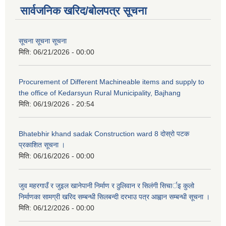
सार्वजनिक खरिद/बोलपत्र सूचना
सूचना सूचना सूचना
मिति:
06/21/2026 - 00:00
Procurement of Different Machineable items and supply to
the office of Kedarsyun Rural Municipality, Bajhang
मिति:
06/19/2026 - 20:54
Bhatebhir khand sadak Construction ward 8 दोस्रो पटक
प्रकाशित सूचना ।
मिति:
06/16/2026 - 00:00
जुव महरगाउँ र जुइल खानेपानी निर्माण र ठुलिवान र सिलंगी सिचार्इ कुलो
निर्माणका सामग्री खरिद सम्बन्धी सिलबन्दी दरभाउ पत्र आह्वान सम्बन्धी सूचना ।
मिति:
06/12/2026 - 00:00