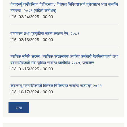
केदारस्युँ गाउँपालिका चिकित्सक / विशेषज्ञ चिकित्सकको प्रोत्साहन भत्ता सम्बन्धि
मापदण्ड, २०८१ (पहिलो संशोधन)
मिति:
02/24/2025 - 00:00
वातावरण तथा प्राकृतिक स्रोत संरक्षण ऐन, २०८१
मिति:
02/13/2025 - 00:00
न्यायिक समिति सदस्य, न्यायिक प्रशासनमा कार्यरत कर्मचारी मेलमिलापकर्ता तथा
स्वयमसेवकको सेवा सुविधा सम्बन्धि कार्यविधि २०८१, राजपत्र
मिति:
01/15/2025 - 00:00
केदारस्यु गाउपालिकाको विशेषज्ञ चिकित्सक सम्बन्धि राजपत्र २०८१
मिति:
10/17/2024 - 00:00
अन्य