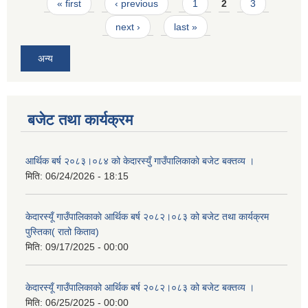
Pages
« first
‹ previous
1
2
3
next ›
last »
अन्य
बजेट तथा कार्यक्रम
आर्थिक बर्ष २०८३।०८४ को केदारस्युँ गाउँपालिकाकाे बजेट बक्तव्य ।
मिति:
06/24/2026 - 18:15
केदारस्यूँ गाउँपालिकाकाे आर्थिक बर्ष २०८२।०८३ को बजेट तथा कार्यक्रम
पुस्तिका( रातो किताव)
मिति:
09/17/2025 - 00:00
केदारस्यूँ गाउँपालिकाको आर्थिक बर्ष २०८२।०८३ को बजेट बक्तव्य ।
मिति:
06/25/2025 - 00:00