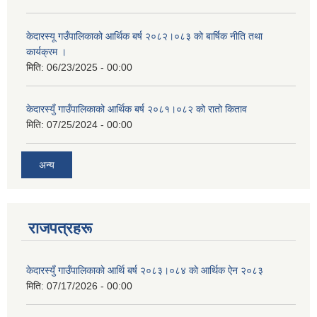
केदारस्यू गउँपालिकाको आर्थिक बर्ष २०८२।०८३ को बार्षिक नीति तथा
कार्यक्रम ।
मिति:
06/23/2025 - 00:00
केदारस्युँ गाउँपालिकाको आर्थिक बर्ष २०८१।०८२ को रातो किताव
मिति:
07/25/2024 - 00:00
अन्य
राजपत्रहरू
केदारस्युँ गाउँपालिकाकाे आर्थि बर्ष २०८३।०८४ काे आर्थिक ऐन २०८३
मिति:
07/17/2026 - 00:00