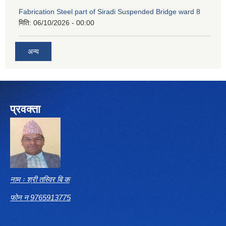
Fabrication Steel part of Siradi Suspended Bridge ward 8
मिति:
06/10/2026 - 00:00
अन्य
प्रवक्ता
नाम ः श्री तस्विर बि क
फोन न 9765913775