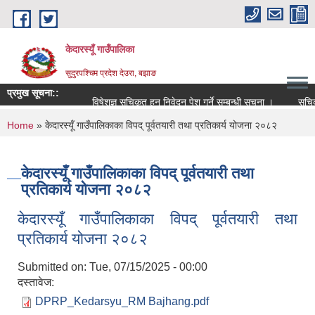
Skip to main content
केदारस्यूँ गाउँपालिका
सुदुरपश्चिम प्रदेश देउरा, बझाङ
प्रमुख सूचना::
विषेशज्ञ सूचिकृत हुन निवेदन पेश गर्ने सम्बन्धी सूचना ।
सूचिकृत सम
You are here
Home
» केदारस्यूँ गाउँपालिकाका विपद् पूर्वतयारी तथा प्रतिकार्य योजना २०८२
केदारस्यूँ गाउँपालिकाका विपद् पूर्वतयारी तथा
प्रतिकार्य योजना २०८२
केदारस्यूँ गाउँपालिकाका विपद् पूर्वतयारी तथा
प्रतिकार्य योजना २०८२
Submitted on:
Tue, 07/15/2025 - 00:00
दस्तावेज:
DPRP_Kedarsyu_RM Bajhang.pdf