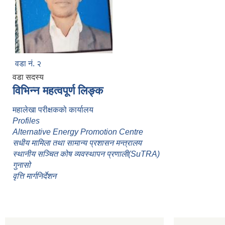
वडा नं. २
वडा सदस्य
विभिन्न महत्वपूर्ण लिङ्क
महालेखा परीक्षकको कार्यालय
Profiles
Alternative Energy Promotion Centre
सधीय मामिला तथा सामान्य प्रशासन मन्त्रालय
स्थानीय सञ्चित कोष व्यवस्थापन प्रणाली(SuTRA)
गुनासो
वृत्ति मार्गनिर्देशन