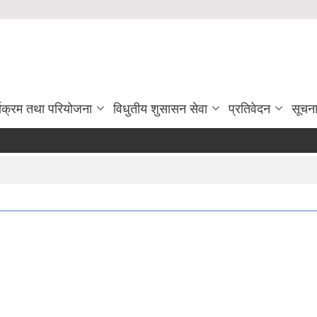
्यक्रम तथा परियोजना
विधुतीय शुसासन सेवा
प्रतिवेदन
सूचन