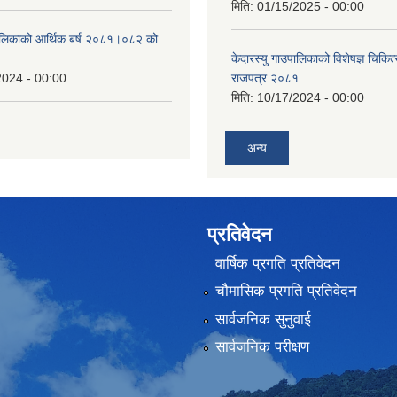
मिति:
01/15/2025 - 00:00
उँपालिकाको आर्थिक बर्ष २०८१।०८२ को
केदारस्यु गाउपालिकाको विशेषज्ञ चिकित्
2024 - 00:00
राजपत्र २०८१
मिति:
10/17/2024 - 00:00
अन्य
प्रतिवेदन
वार्षिक प्रगति प्रतिवेदन
चौमासिक प्रगति प्रतिवेदन
सार्वजनिक सुनुवाई
सार्वजनिक परीक्षण