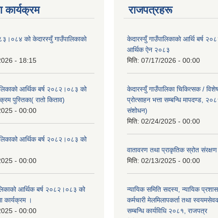
 कार्यक्रम
राजपत्रहरू
८३।०८४ को केदारस्युँ गाउँपालिकाकाे
केदारस्युँ गाउँपालिकाकाे आर्थि बर्ष 
।
आर्थिक ऐन २०८३
2026 - 18:15
मिति:
07/17/2026 - 00:00
ँपालिकाकाे आर्थिक बर्ष २०८२।०८३ को
केदारस्युँ गाउँपालिका चिकित्सक / विश
क्रम पुस्तिका( रातो किताव)
प्रोत्साहन भत्ता सम्बन्धि मापदण्ड, २०
2025 - 00:00
संशोधन)
मिति:
02/24/2025 - 00:00
उँपालिकाको आर्थिक बर्ष २०८२।०८३ को
।
वातावरण तथा प्राकृतिक स्रोत संरक्
2025 - 00:00
मिति:
02/13/2025 - 00:00
पालिकाको आर्थिक बर्ष २०८२।०८३ को
न्यायिक समिति सदस्य, न्यायिक प्रशास
था कार्यक्रम ।
कर्मचारी मेलमिलापकर्ता तथा स्वयमसेव
2025 - 00:00
सम्बन्धि कार्यविधि २०८१, राजपत्र