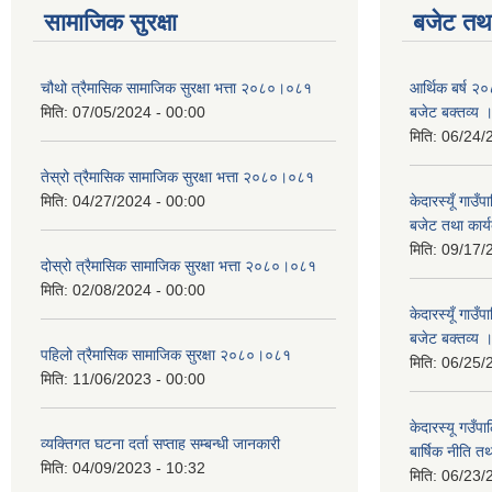
सामाजिक सुरक्षा
बजेट तथा
चौथो त्रैमासिक सामाजिक सुरक्षा भत्ता २०८०।०८१
आर्थिक बर्ष २०
मिति:
07/05/2024 - 00:00
बजेट बक्तव्य 
मिति:
06/24/
तेस्रो त्रैमासिक सामाजिक सुरक्षा भत्ता २०८०।०८१
मिति:
04/27/2024 - 00:00
केदारस्यूँ गाउ
बजेट तथा कार्य
मिति:
09/17/
दोस्रो त्रैमासिक सामाजिक सुरक्षा भत्ता २०८०।०८१
मिति:
02/08/2024 - 00:00
केदारस्यूँ गा
बजेट बक्तव्य 
पहिलो त्रैमासिक सामाजिक सुरक्षा २०८०।०८१
मिति:
06/25/
मिति:
11/06/2023 - 00:00
केदारस्यू गउँ
व्यक्तिगत घटना दर्ता सप्ताह सम्बन्धी जानकारी
बार्षिक नीति त
मिति:
04/09/2023 - 10:32
मिति:
06/23/