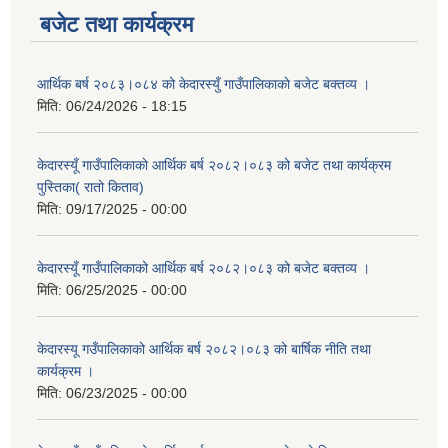
बजेट तथा कार्यक्रम
आर्थिक बर्ष २०८३।०८४ को केदारस्युँ गाउँपालिकाकाे बजेट बक्तव्य ।
मिति:
06/24/2026 - 18:15
केदारस्यूँ गाउँपालिकाकाे आर्थिक बर्ष २०८२।०८३ को बजेट तथा कार्यक्रम
पुस्तिका( रातो किताव)
मिति:
09/17/2025 - 00:00
केदारस्यूँ गाउँपालिकाको आर्थिक बर्ष २०८२।०८३ को बजेट बक्तव्य ।
मिति:
06/25/2025 - 00:00
केदारस्यू गउँपालिकाको आर्थिक बर्ष २०८२।०८३ को बार्षिक नीति तथा
कार्यक्रम ।
मिति:
06/23/2025 - 00:00