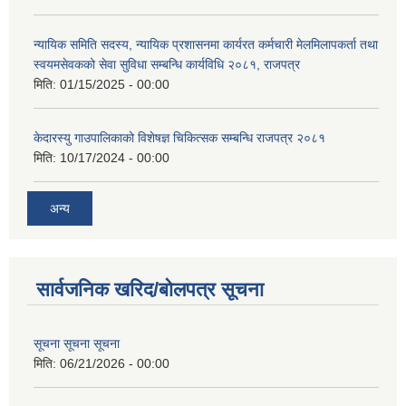
न्यायिक समिति सदस्य, न्यायिक प्रशासनमा कार्यरत कर्मचारी मेलमिलापकर्ता तथा
स्वयमसेवकको सेवा सुविधा सम्बन्धि कार्यविधि २०८१, राजपत्र
मिति:
01/15/2025 - 00:00
केदारस्यु गाउपालिकाको विशेषज्ञ चिकित्सक सम्बन्धि राजपत्र २०८१
मिति:
10/17/2024 - 00:00
अन्य
सार्वजनिक खरिद/बोलपत्र सूचना
सूचना सूचना सूचना
मिति:
06/21/2026 - 00:00