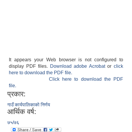
It appears your Web browser is not configured to
display PDF files.
Download adobe Acrobat
or
click
here to download the PDF file.
Click here to download the PDF
file.
प्रकार:
गाउँ कार्यपालिकाको निर्णय
आर्थिक वर्ष:
७५/७६