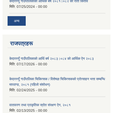
केदारस्युँ गाउँपालिकाको आर्थिक बर्ष २०८१।०८२ को रातो किताव
मिति:
07/25/2024 - 00:00
अन्य
राजपत्रहरू
केदारस्युँ गाउँपालिकाकाे आर्थि बर्ष २०८३।०८४ काे आर्थिक ऐन २०८३
मिति:
07/17/2026 - 00:00
केदारस्युँ गाउँपालिका चिकित्सक / विशेषज्ञ चिकित्सकको प्रोत्साहन भत्ता सम्बन्धि
मापदण्ड, २०८१ (पहिलो संशोधन)
मिति:
02/24/2025 - 00:00
वातावरण तथा प्राकृतिक स्रोत संरक्षण ऐन, २०८१
मिति:
02/13/2025 - 00:00