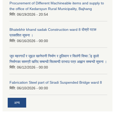
Procurement of Different Machineable items and supply to
the office of Kedarsyun Rural Municipality, Bajhang
मिति:
06/19/2026 - 20:54
Bhatebhir khand sadak Construction ward 8 दोस्रो पटक
प्रकाशित सूचना ।
मिति:
06/16/2026 - 00:00
जुव महरगाउँ र जुइल खानेपानी निर्माण र ठुलिवान र सिलंगी सिचार्इ कुलो
निर्माणका सामग्री खरिद सम्बन्धी सिलबन्दी दरभाउ पत्र आह्वान सम्बन्धी सूचना ।
मिति:
06/12/2026 - 00:00
Fabrication Steel part of Siradi Suspended Bridge ward 8
मिति:
06/10/2026 - 00:00
अन्य