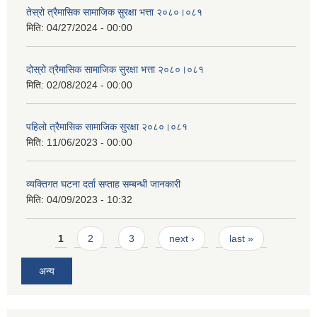
तेस्रो त्रैमासिक सामाजिक सुरक्षा भत्ता २०८०।०८१
मिति:
04/27/2024 - 00:00
दोस्रो त्रैमासिक सामाजिक सुरक्षा भत्ता २०८०।०८१
मिति:
02/08/2024 - 00:00
पहिलो त्रैमासिक सामाजिक सुरक्षा २०८०।०८१
मिति:
11/06/2023 - 00:00
व्यक्तिगत घटना दर्ता सप्ताह सम्बन्धी जानकारी
मिति:
04/09/2023 - 10:32
Pages
1
2
3
next ›
last »
अन्य