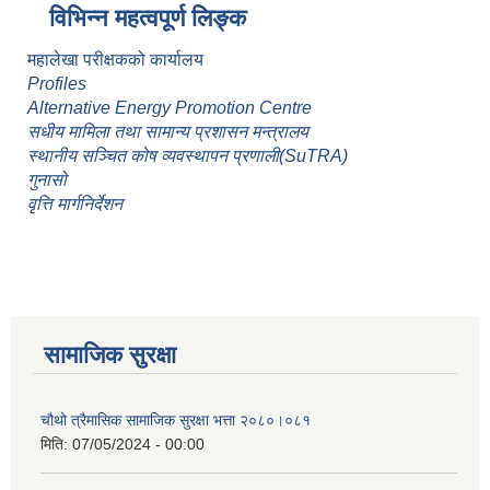
विभिन्न महत्वपूर्ण लिङ्क
महालेखा परीक्षकको कार्यालय
Profiles
Alternative Energy Promotion Centre
सधीय मामिला तथा सामान्य प्रशासन मन्त्रालय
स्थानीय सञ्चित कोष व्यवस्थापन प्रणाली(SuTRA)
गुनासो
वृत्ति मार्गनिर्देशन
सामाजिक सुरक्षा
चौथो त्रैमासिक सामाजिक सुरक्षा भत्ता २०८०।०८१
मिति:
07/05/2024 - 00:00