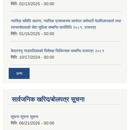
मिति:
02/13/2025 - 00:00
न्यायिक समिति सदस्य, न्यायिक प्रशासनमा कार्यरत कर्मचारी मेलमिलापकर्ता तथा
स्वयमसेवकको सेवा सुविधा सम्बन्धि कार्यविधि २०८१, राजपत्र
मिति:
01/15/2025 - 00:00
केदारस्यु गाउपालिकाको विशेषज्ञ चिकित्सक सम्बन्धि राजपत्र २०८१
मिति:
10/17/2024 - 00:00
अन्य
सार्वजनिक खरिद/बोलपत्र सूचना
सूचना सूचना सूचना
मिति:
06/21/2026 - 00:00