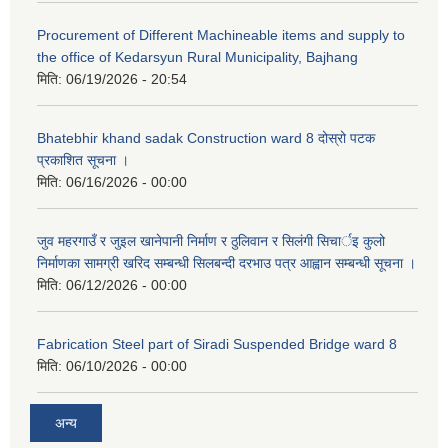
Procurement of Different Machineable items and supply to
the office of Kedarsyun Rural Municipality, Bajhang
मिति:
06/19/2026 - 20:54
Bhatebhir khand sadak Construction ward 8 दोस्रो पटक
प्रकाशित सूचना ।
मिति:
06/16/2026 - 00:00
जुव महरगाउँ र जुइल खानेपानी निर्माण र ठुलिवान र सिलंगी सिचार्इ कुलो
निर्माणका सामग्री खरिद सम्बन्धी सिलबन्दी दरभाउ पत्र आह्वान सम्बन्धी सूचना ।
मिति:
06/12/2026 - 00:00
Fabrication Steel part of Siradi Suspended Bridge ward 8
मिति:
06/10/2026 - 00:00
अन्य