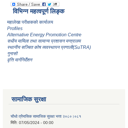
विभिन्न महत्वपूर्ण लिङ्क
महालेखा परीक्षकको कार्यालय
Profiles
Alternative Energy Promotion Centre
सधीय मामिला तथा सामान्य प्रशासन मन्त्रालय
स्थानीय सञ्चित कोष व्यवस्थापन प्रणाली(SuTRA)
गुनासो
वृत्ति मार्गनिर्देशन
सामाजिक सुरक्षा
चौथो त्रैमासिक सामाजिक सुरक्षा भत्ता २०८०।०८१
मिति:
07/05/2024 - 00:00