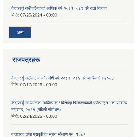
केदारस्युँ गाउँपालिकाको आर्थिक बर्ष २०८१।०८२ को रातो किताव
मिति:
07/25/2024 - 00:00
अन्य
राजपत्रहरू
केदारस्युँ गाउँपालिकाकाे आर्थि बर्ष २०८३।०८४ काे आर्थिक ऐन २०८३
मिति:
07/17/2026 - 00:00
केदारस्युँ गाउँपालिका चिकित्सक / विशेषज्ञ चिकित्सकको प्रोत्साहन भत्ता सम्बन्धि
मापदण्ड, २०८१ (पहिलो संशोधन)
मिति:
02/24/2025 - 00:00
वातावरण तथा प्राकृतिक स्रोत संरक्षण ऐन, २०८१