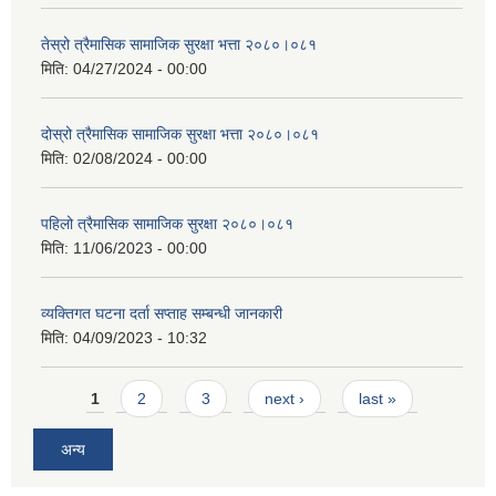
तेस्रो त्रैमासिक सामाजिक सुरक्षा भत्ता २०८०।०८१
मिति:
04/27/2024 - 00:00
दोस्रो त्रैमासिक सामाजिक सुरक्षा भत्ता २०८०।०८१
मिति:
02/08/2024 - 00:00
पहिलो त्रैमासिक सामाजिक सुरक्षा २०८०।०८१
मिति:
11/06/2023 - 00:00
व्यक्तिगत घटना दर्ता सप्ताह सम्बन्धी जानकारी
मिति:
04/09/2023 - 10:32
Pages
1
2
3
next ›
last »
अन्य