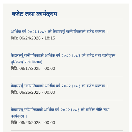
बजेट तथा कार्यक्रम
आर्थिक बर्ष २०८३।०८४ को केदारस्युँ गाउँपालिकाकाे बजेट बक्तव्य ।
मिति:
06/24/2026 - 18:15
केदारस्यूँ गाउँपालिकाकाे आर्थिक बर्ष २०८२।०८३ को बजेट तथा कार्यक्रम
पुस्तिका( रातो किताव)
मिति:
09/17/2025 - 00:00
केदारस्यूँ गाउँपालिकाको आर्थिक बर्ष २०८२।०८३ को बजेट बक्तव्य ।
मिति:
06/25/2025 - 00:00
केदारस्यू गउँपालिकाको आर्थिक बर्ष २०८२।०८३ को बार्षिक नीति तथा
कार्यक्रम ।
मिति:
06/23/2025 - 00:00