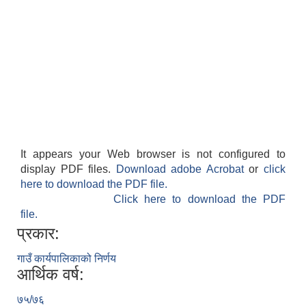
It appears your Web browser is not configured to
display PDF files.
Download adobe Acrobat
or
click
here to download the PDF file.
Click here to download the PDF
file.
प्रकार:
गाउँ कार्यपालिकाको निर्णय
आर्थिक वर्ष:
७५/७६