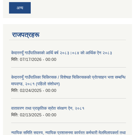
अन्य
राजपत्रहरू
केदारस्युँ गाउँपालिकाकाे आर्थि बर्ष २०८३।०८४ काे आर्थिक ऐन २०८३
मिति:
07/17/2026 - 00:00
केदारस्युँ गाउँपालिका चिकित्सक / विशेषज्ञ चिकित्सकको प्रोत्साहन भत्ता सम्बन्धि
मापदण्ड, २०८१ (पहिलो संशोधन)
मिति:
02/24/2025 - 00:00
वातावरण तथा प्राकृतिक स्रोत संरक्षण ऐन, २०८१
मिति:
02/13/2025 - 00:00
न्यायिक समिति सदस्य, न्यायिक प्रशासनमा कार्यरत कर्मचारी मेलमिलापकर्ता तथा