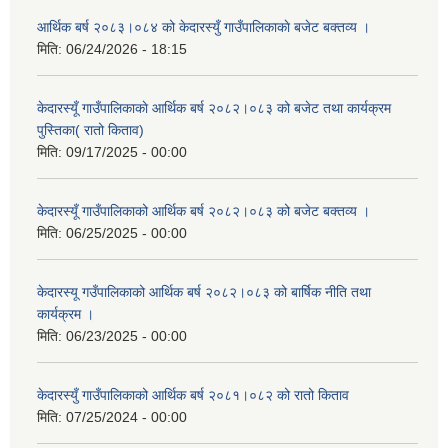
आर्थिक बर्ष २०८३।०८४ को केदारस्युँ गाउँपालिकाकाे बजेट बक्तव्य ।
मिति:
06/24/2026 - 18:15
केदारस्यूँ गाउँपालिकाकाे आर्थिक बर्ष २०८२।०८३ को बजेट तथा कार्यक्रम
पुस्तिका( रातो किताव)
मिति:
09/17/2025 - 00:00
केदारस्यूँ गाउँपालिकाको आर्थिक बर्ष २०८२।०८३ को बजेट बक्तव्य ।
मिति:
06/25/2025 - 00:00
केदारस्यू गउँपालिकाको आर्थिक बर्ष २०८२।०८३ को बार्षिक नीति तथा
कार्यक्रम ।
मिति:
06/23/2025 - 00:00
केदारस्युँ गाउँपालिकाको आर्थिक बर्ष २०८१।०८२ को रातो किताव
मिति:
07/25/2024 - 00:00