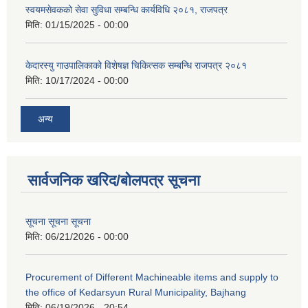
स्वयमसेवकको सेवा सुविधा सम्बन्धि कार्यविधि २०८१, राजपत्र
मिति:
01/15/2025 - 00:00
केदारस्यु गाउपालिकाको विशेषज्ञ चिकित्सक सम्बन्धि राजपत्र २०८१
मिति:
10/17/2024 - 00:00
अन्य
सार्वजनिक खरिद/बोलपत्र सूचना
सूचना सूचना सूचना
मिति:
06/21/2026 - 00:00
Procurement of Different Machineable items and supply to
the office of Kedarsyun Rural Municipality, Bajhang
मिति:
06/19/2026 - 20:54