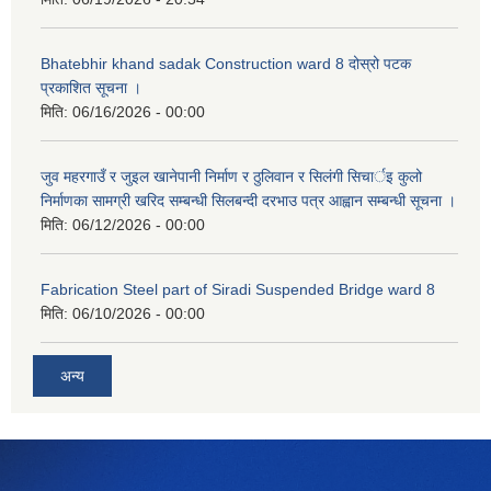
Bhatebhir khand sadak Construction ward 8 दोस्रो पटक
प्रकाशित सूचना ।
मिति:
06/16/2026 - 00:00
जुव महरगाउँ र जुइल खानेपानी निर्माण र ठुलिवान र सिलंगी सिचार्इ कुलो
निर्माणका सामग्री खरिद सम्बन्धी सिलबन्दी दरभाउ पत्र आह्वान सम्बन्धी सूचना ।
मिति:
06/12/2026 - 00:00
Fabrication Steel part of Siradi Suspended Bridge ward 8
मिति:
06/10/2026 - 00:00
अन्य