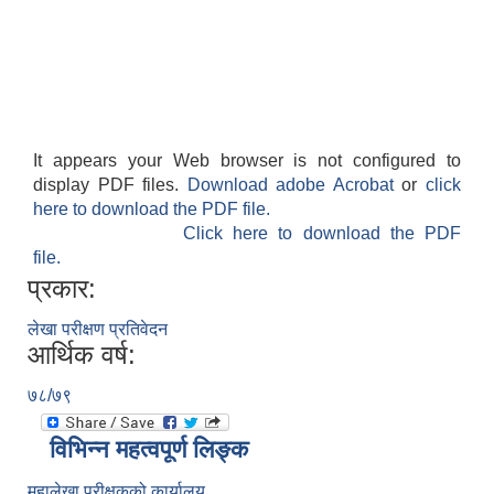
It appears your Web browser is not configured to
display PDF files.
Download adobe Acrobat
or
click
here to download the PDF file.
Click here to download the PDF
file.
प्रकार:
लेखा परीक्षण प्रतिवेदन
आर्थिक वर्ष:
७८/७९
विभिन्न महत्वपूर्ण लिङ्क
महालेखा परीक्षकको कार्यालय