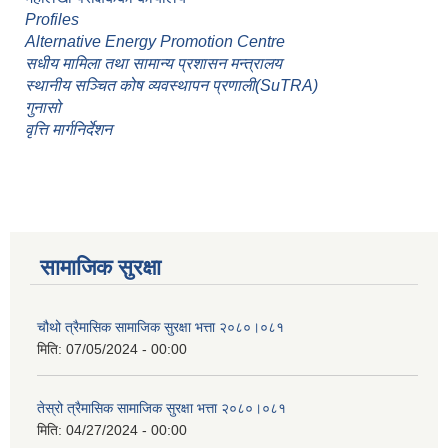
Profiles
Alternative Energy Promotion Centre
सधीय मामिला तथा सामान्य प्रशासन मन्त्रालय
स्थानीय सञ्चित कोष व्यवस्थापन प्रणाली(SuTRA)
गुनासो
वृत्ति मार्गनिर्देशन
सामाजिक सुरक्षा
चौथो त्रैमासिक सामाजिक सुरक्षा भत्ता २०८०।०८१
मिति:
07/05/2024 - 00:00
तेस्रो त्रैमासिक सामाजिक सुरक्षा भत्ता २०८०।०८१
मिति:
04/27/2024 - 00:00