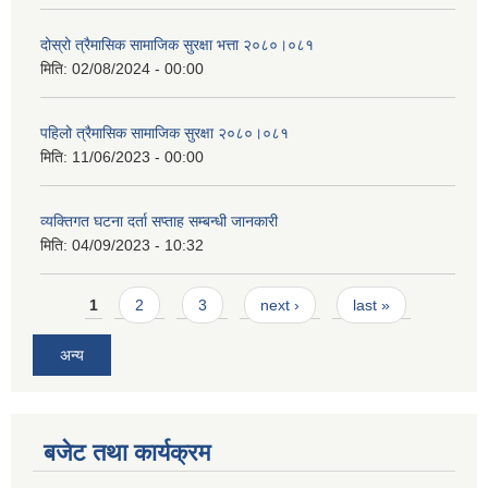
दोस्रो त्रैमासिक सामाजिक सुरक्षा भत्ता २०८०।०८१
मिति:
02/08/2024 - 00:00
पहिलो त्रैमासिक सामाजिक सुरक्षा २०८०।०८१
मिति:
11/06/2023 - 00:00
व्यक्तिगत घटना दर्ता सप्ताह सम्बन्धी जानकारी
मिति:
04/09/2023 - 10:32
Pages
1
2
3
next ›
last »
अन्य
बजेट तथा कार्यक्रम